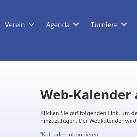
Verein
Agenda
Turniere
Web-Kalender 
Klicken Sie auf folgenden Link, um d
hinzuzufügen. Der Webkalender wird 
"Kalender" abonnieren