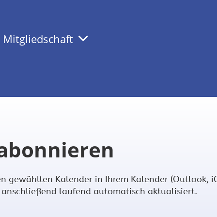
Mitgliedschaft
abonnieren
en gewählten Kalender in Ihrem Kalender (Outlook, iC
anschließend laufend automatisch aktualisiert.