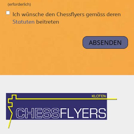
(erforderlich)
Ich wünsche den Chessflyers gemäss deren
Statuten
beitreten