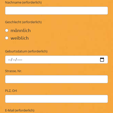
Nachname (erforderlich)
Geschlecht (erforderlich)
männlich
weiblich
Geburtsdatum (erforderlich)
Strasse, Nr.
PLZ, Ort
E-Mail (erforderlich)