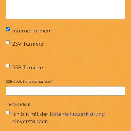
Interne Turniere
ZSV Turniere
SSB Turniere
SSB Code (falls vorhanden)
(erforderlich)
Ich bin mit der
Datenschutzerklärung
einverstanden