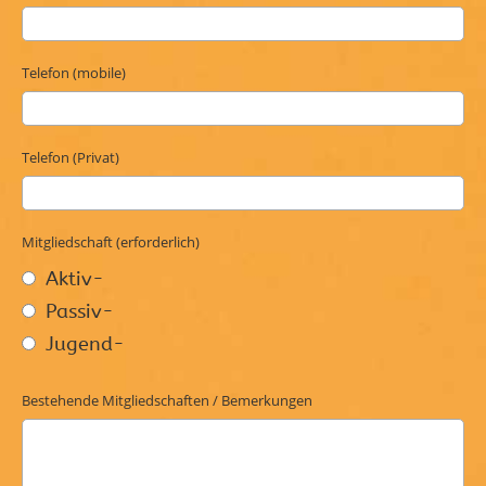
Telefon (mobile)
Telefon (Privat)
Mitgliedschaft (erforderlich)
Aktiv-
Passiv-
Jugend-
Bestehende Mitgliedschaften / Bemerkungen