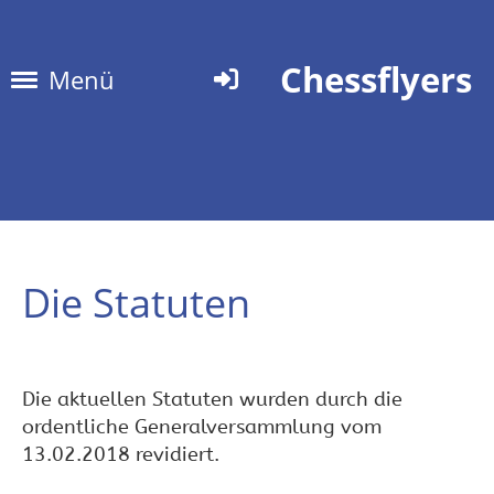
Chessflyers
Menü
Die Statuten
Die aktuellen Statuten wurden durch die
ordentliche Generalversammlung vom
13.02.2018 revidiert.