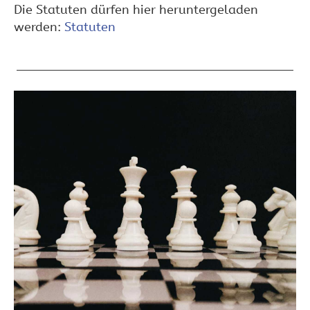
Die Statuten dürfen hier heruntergeladen
werden:
Statuten