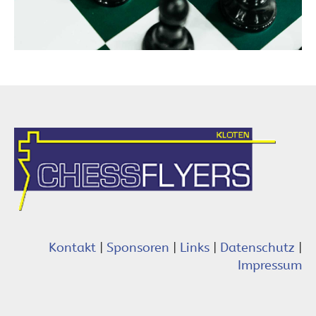
Kontakt
|
Sponsoren
|
Links
|
Datenschutz
|
Impressum