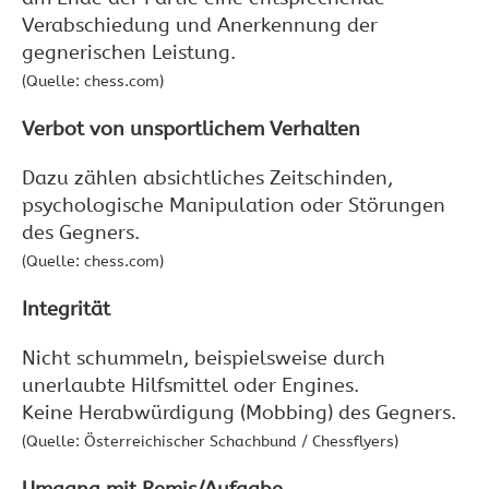
Verabschiedung und Anerkennung der
gegnerischen Leistung.
(Quelle: chess.com)
Verbot von unsportlichem Verhalten
Dazu zählen absichtliches Zeitschinden,
psychologische Manipulation oder Störungen
des Gegners.
(Quelle: chess.com)
Integrität
Nicht schummeln, beispielsweise durch
unerlaubte Hilfsmittel oder Engines.
Keine Herabwürdigung (Mobbing) des Gegners.
(Quelle: Österreichischer Schachbund / Chessflyers)