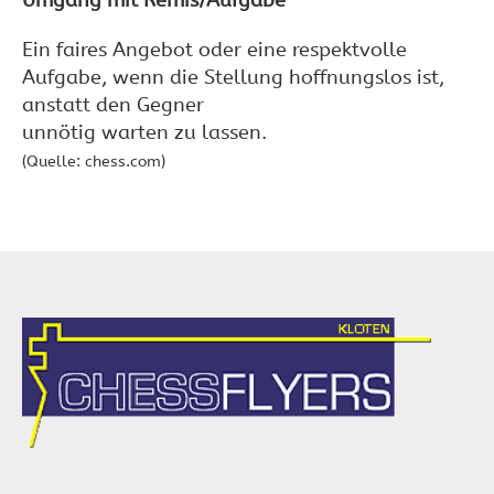
Umgang mit Remis/Aufgabe
Ein faires Angebot oder eine respektvolle
Aufgabe, wenn die Stellung hoffnungslos ist,
anstatt den Gegner
unnötig warten zu lassen.
(Quelle: chess.com)