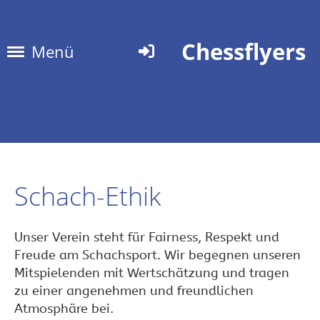
Chessflyers
Menü
Schach-Ethik
Unser Verein steht für Fairness, Respekt und
Freude am Schachsport. Wir begegnen unseren
Mitspielenden mit Wertschätzung und tragen
zu einer angenehmen und freundlichen
Atmosphäre bei.