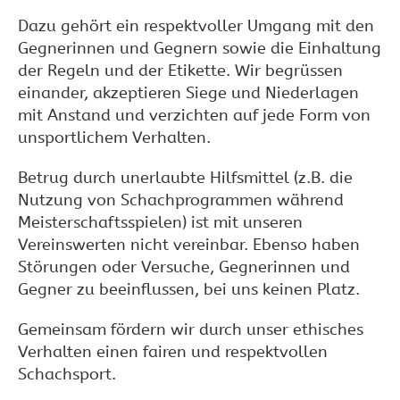
Dazu gehört ein respektvoller Umgang mit den
Gegnerinnen und Gegnern sowie die Einhaltung
der Regeln und der Etikette. Wir begrüssen
einander, akzeptieren Siege und Niederlagen
mit Anstand und verzichten auf jede Form von
unsportlichem Verhalten.
Betrug durch unerlaubte Hilfsmittel (z.B. die
Nutzung von Schachprogrammen während
Meisterschaftsspielen) ist mit unseren
Vereinswerten nicht vereinbar. Ebenso haben
Störungen oder Versuche, Gegnerinnen und
Gegner zu beeinflussen, bei uns keinen Platz.
Gemeinsam fördern wir durch unser ethisches
Verhalten einen fairen und respektvollen
Schachsport.