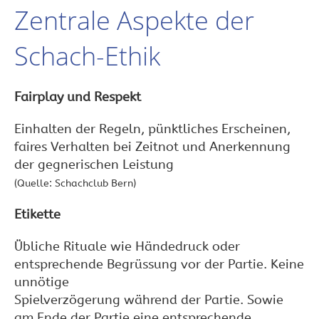
Zentrale Aspekte der
Schach-Ethik
Fairplay und Respekt
Einhalten der Regeln, pünktliches Erscheinen,
faires Verhalten bei Zeitnot und Anerkennung
der gegnerischen Leistung
(Quelle: Schachclub Bern)
Etikette
Übliche Rituale wie Händedruck oder
entsprechende Begrüssung vor der Partie. Keine
unnötige
Spielverzögerung während der Partie. Sowie
am Ende der Partie eine entsprechende